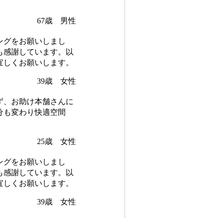
67歳 男性
ングをお願いしまし
も感謝しています。以
宜しくお願いします。
39歳 女性
ず、お助け本舗さんに
分も変わり快適空間
25歳 女性
ングをお願いしまし
も感謝しています。以
宜しくお願いします。
39歳 女性