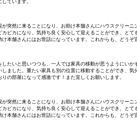
にしています。
親が突然に来ることになり、お助け本舗さんにハウスクリーニ
ピカピカになり、気持ち良く安心して迎えることができ、とて
助け本舗さんにはお世話になっています。これからも、どうぞ
をしたいと思いつつも、一人では家具の移動が思うようにいか
いしました。重たい家具も別の位置に移動することができ、気
おりの部屋になって感激です！また宜しくお願いします。
親が突然に来ることになり、お助け本舗さんにハウスクリーニ
ピカピカになり、気持ち良く安心して迎えることができ、とて
助け本舗さんにはお世話になっています。これからも、どうぞ